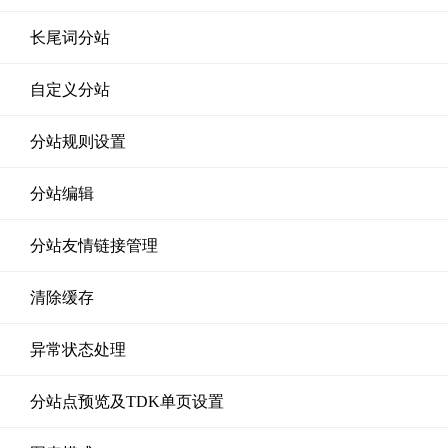
长尾词分站
自定义分站
分站规则设置
分站编辑
分站友情链接管理
清除缓存
异常状态处理
分站点预览及TDK单页设置