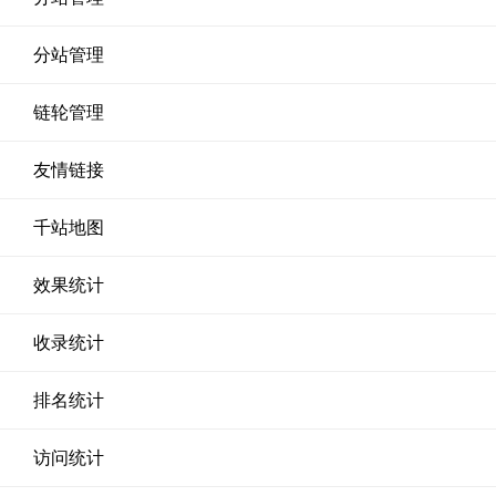
分站管理
链轮管理
友情链接
千站地图
效果统计
收录统计
排名统计
访问统计