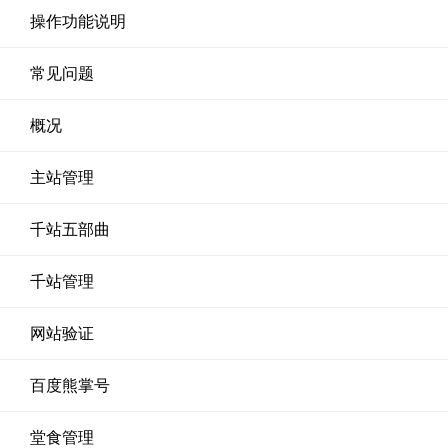
操作功能说明
常见问题
概况
主站管理
千站五部曲
千站管理
网站验证
百度熊掌号
堂食管理