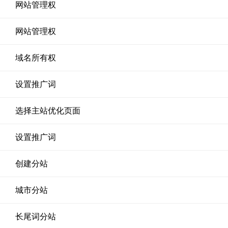
网站管理权
网站管理权
域名所有权
设置推广词
选择主站优化页面
设置推广词
创建分站
城市分站
长尾词分站