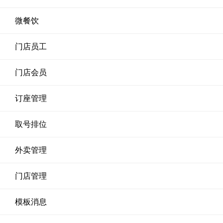
微餐饮
门店员工
门店会员
订座管理
取号排位
外卖管理
门店管理
模板消息