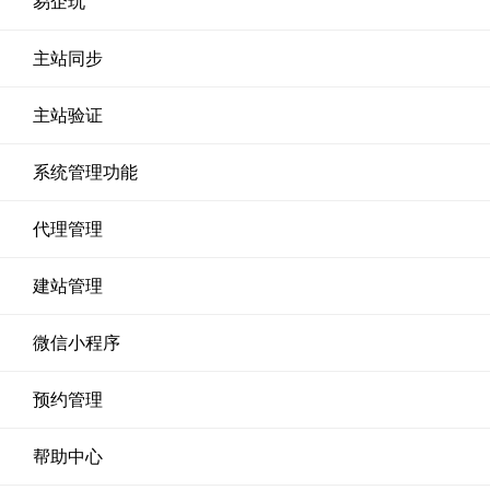
易企玩
主站同步
主站验证
系统管理功能
代理管理
建站管理
微信小程序
预约管理
帮助中心