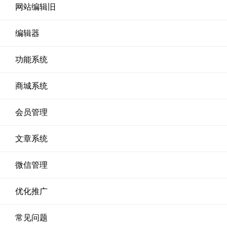
网站编辑旧
编辑器
功能系统
商城系统
会员管理
文章系统
微信管理
优化推广
常见问题