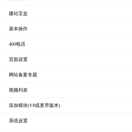
建站宝盒
基本操作
400电话
页面设置
网站备案专题
视频列表
添加模块(V8或更早版本)
系统设置