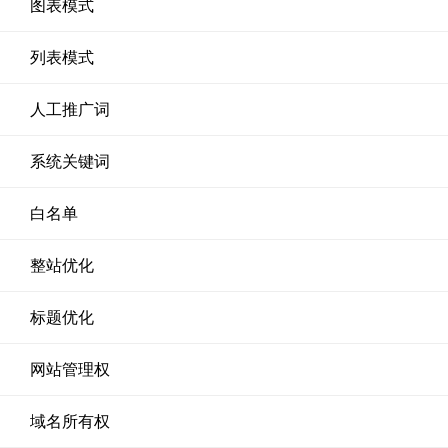
图表模式
列表模式
人工推广词
系统关键词
白名单
整站优化
标题优化
网站管理权
域名所有权