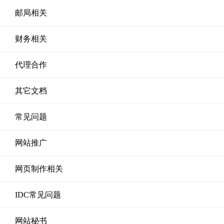
邮局相关
财务相关
代理合作
其它文档
常见问题
网站推广
网页制作相关
IDC常见问题
网站秘书