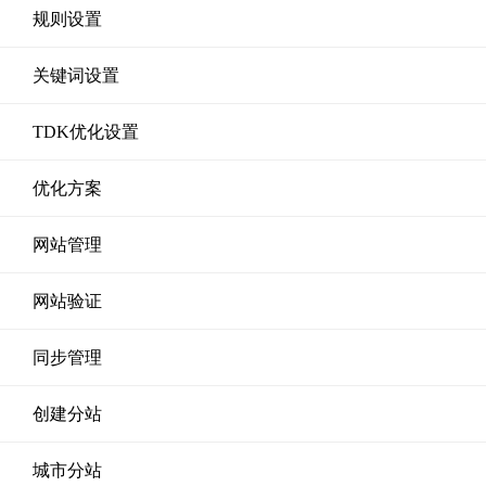
规则设置
关键词设置
TDK优化设置
优化方案
网站管理
网站验证
同步管理
创建分站
城市分站