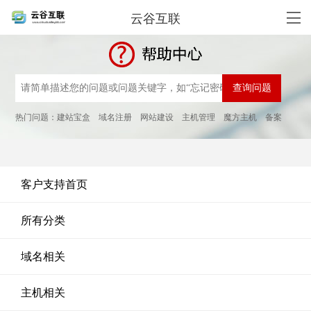
云谷互联
热门问题：
建站宝盒
域名注册
网站建设
主机管理
魔方主机
备案
客户支持首页
所有分类
域名相关
主机相关