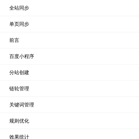
全站同步
单页同步
前言
百度小程序
分站创建
链轮管理
关键词管理
规则优化
效果统计