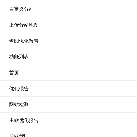
自定义分站
上传分站地图
查阅优化报告
功能列表
首页
优化报告
网站检测
主站优化报告
分站管理