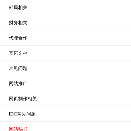
邮局相关
财务相关
代理合作
其它文档
常见问题
网站推广
网页制作相关
IDC常见问题
网站秘书