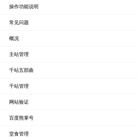
操作功能说明
常见问题
概况
主站管理
千站五部曲
千站管理
网站验证
百度熊掌号
堂食管理