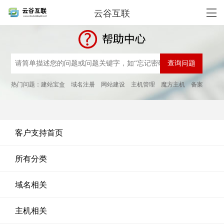
云谷互联
热门问题：
建站宝盒
域名注册
网站建设
主机管理
魔方主机
备案
客户支持首页
所有分类
域名相关
主机相关