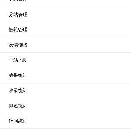
分站管理
链轮管理
友情链接
千站地图
效果统计
收录统计
排名统计
访问统计