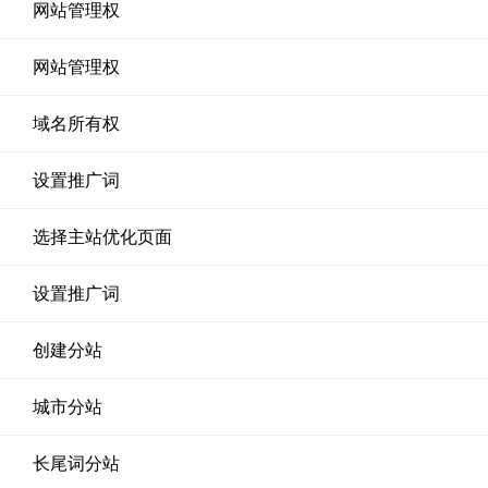
网站管理权
网站管理权
域名所有权
设置推广词
选择主站优化页面
设置推广词
创建分站
城市分站
长尾词分站