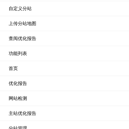
自定义分站
上传分站地图
查阅优化报告
功能列表
首页
优化报告
网站检测
主站优化报告
分站管理