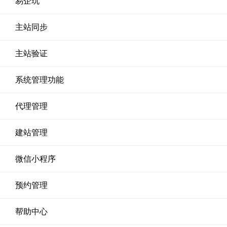
易企玩
主站同步
主站验证
系统管理功能
代理管理
建站管理
微信小程序
预约管理
帮助中心