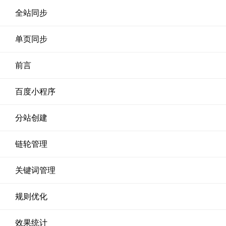
全站同步
单页同步
前言
百度小程序
分站创建
链轮管理
关键词管理
规则优化
效果统计