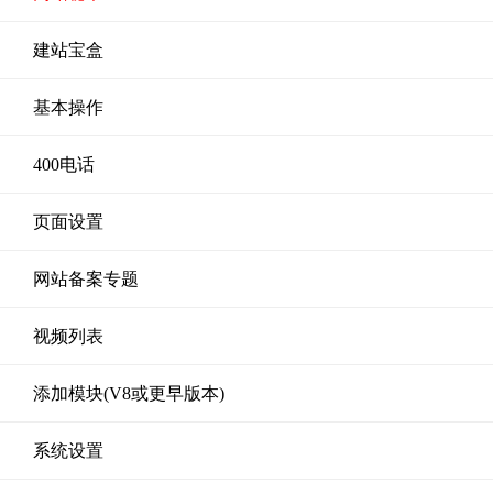
建站宝盒
基本操作
400电话
页面设置
网站备案专题
视频列表
添加模块(V8或更早版本)
系统设置