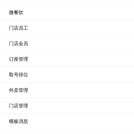
微餐饮
门店员工
门店会员
订座管理
取号排位
外卖管理
门店管理
模板消息