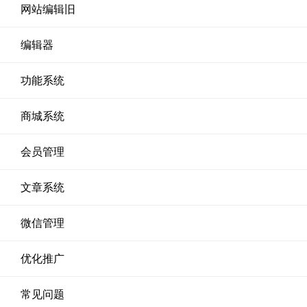
网站编辑旧
编辑器
功能系统
商城系统
会员管理
文章系统
微信管理
优化推广
常见问题