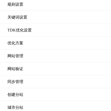
规则设置
关键词设置
TDK优化设置
优化方案
网站管理
网站验证
同步管理
创建分站
城市分站