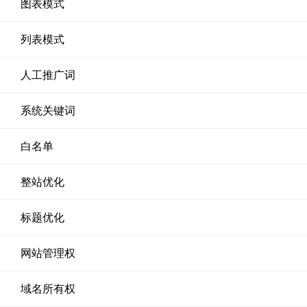
图表模式
列表模式
人工推广词
系统关键词
白名单
整站优化
标题优化
网站管理权
域名所有权