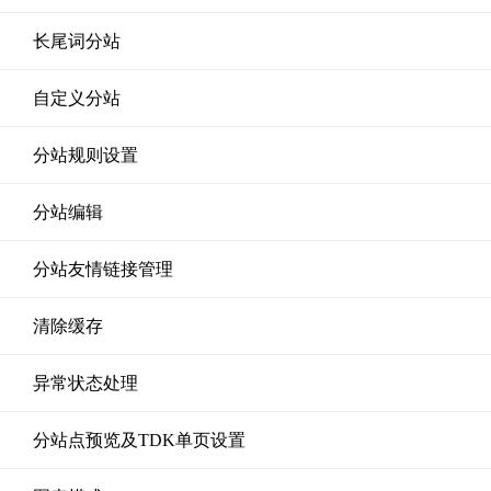
长尾词分站
自定义分站
分站规则设置
分站编辑
分站友情链接管理
清除缓存
异常状态处理
分站点预览及TDK单页设置