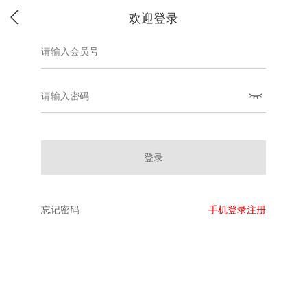
欢迎登录
登录
忘记密码
手机登录注册