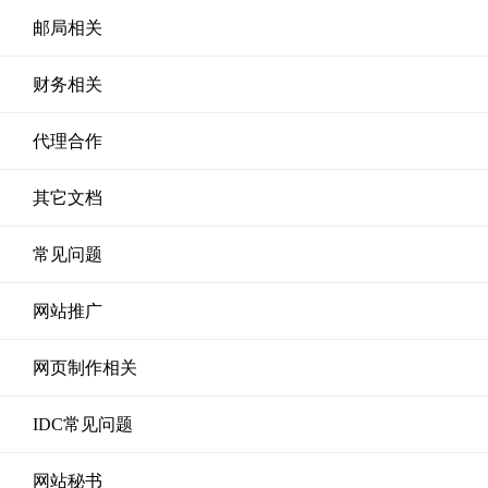
邮局相关
财务相关
代理合作
其它文档
常见问题
网站推广
网页制作相关
IDC常见问题
网站秘书