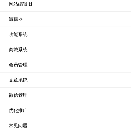
网站编辑旧
编辑器
功能系统
商城系统
会员管理
文章系统
微信管理
优化推广
常见问题