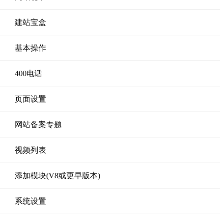
建站宝盒
基本操作
400电话
页面设置
网站备案专题
视频列表
添加模块(V8或更早版本)
系统设置