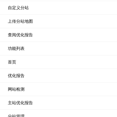
自定义分站
上传分站地图
查阅优化报告
功能列表
首页
优化报告
网站检测
主站优化报告
分站管理