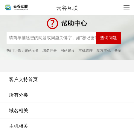
云谷互联
热门问题：
建站宝盒
域名注册
网站建设
主机管理
魔方主机
备案
客户支持首页
所有分类
域名相关
主机相关