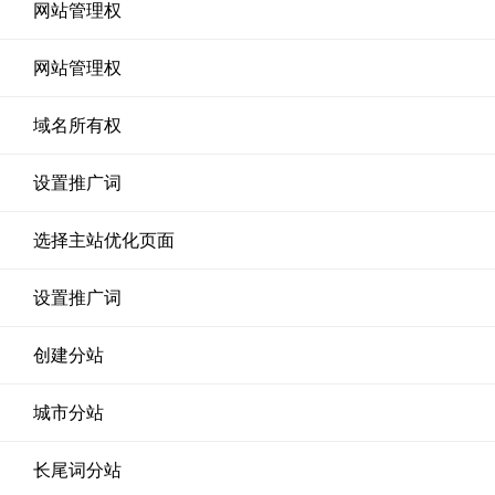
网站管理权
网站管理权
域名所有权
设置推广词
选择主站优化页面
设置推广词
创建分站
城市分站
长尾词分站