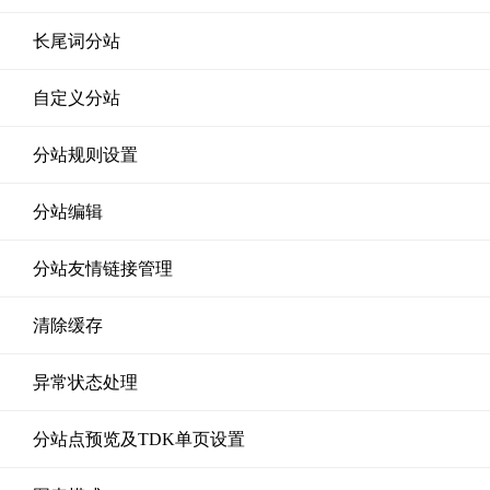
长尾词分站
自定义分站
分站规则设置
分站编辑
分站友情链接管理
清除缓存
异常状态处理
分站点预览及TDK单页设置