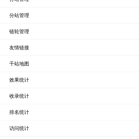
分站管理
链轮管理
友情链接
千站地图
效果统计
收录统计
排名统计
访问统计