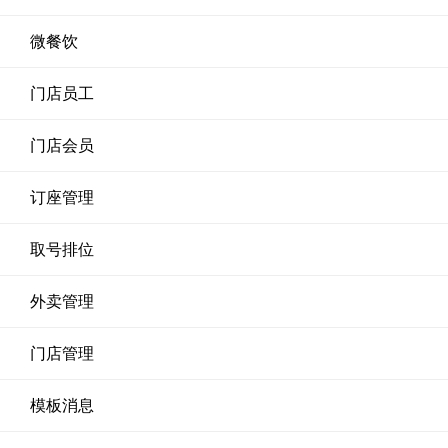
微餐饮
门店员工
门店会员
订座管理
取号排位
外卖管理
门店管理
模板消息