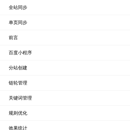
全站同步
单页同步
前言
百度小程序
分站创建
链轮管理
关键词管理
规则优化
效果统计