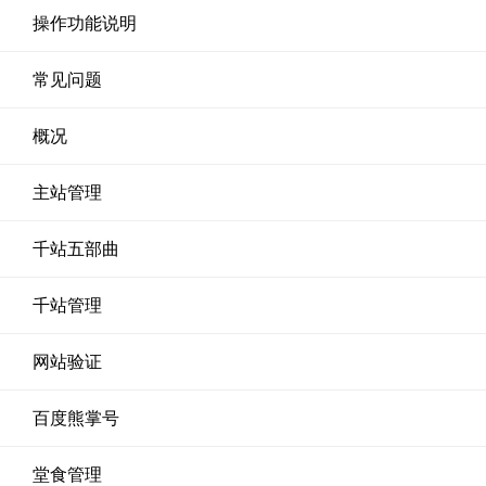
操作功能说明
常见问题
概况
主站管理
千站五部曲
千站管理
网站验证
百度熊掌号
堂食管理