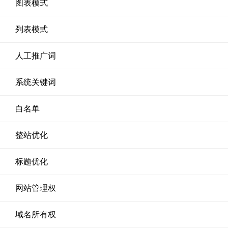
图表模式
列表模式
人工推广词
系统关键词
白名单
整站优化
标题优化
网站管理权
域名所有权