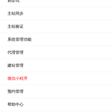
易企玩
主站同步
主站验证
系统管理功能
代理管理
建站管理
微信小程序
预约管理
帮助中心