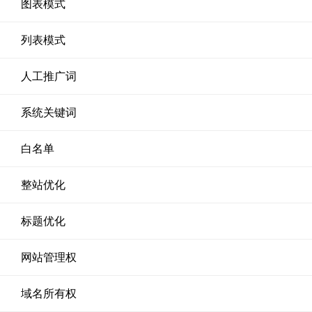
图表模式
列表模式
人工推广词
系统关键词
白名单
整站优化
标题优化
网站管理权
域名所有权