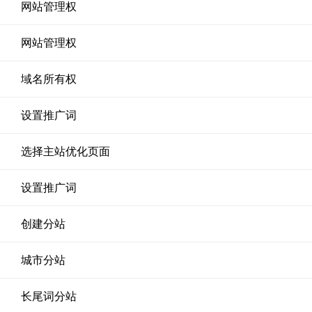
网站管理权
网站管理权
域名所有权
设置推广词
选择主站优化页面
设置推广词
创建分站
城市分站
长尾词分站