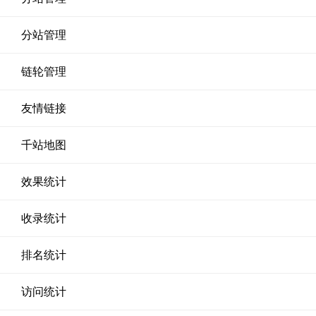
分站管理
链轮管理
友情链接
千站地图
效果统计
收录统计
排名统计
访问统计