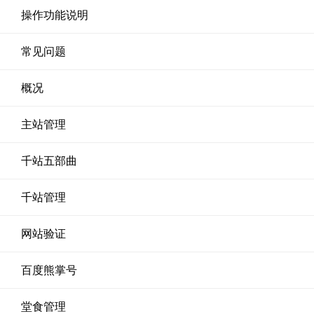
操作功能说明
常见问题
概况
主站管理
千站五部曲
千站管理
网站验证
百度熊掌号
堂食管理