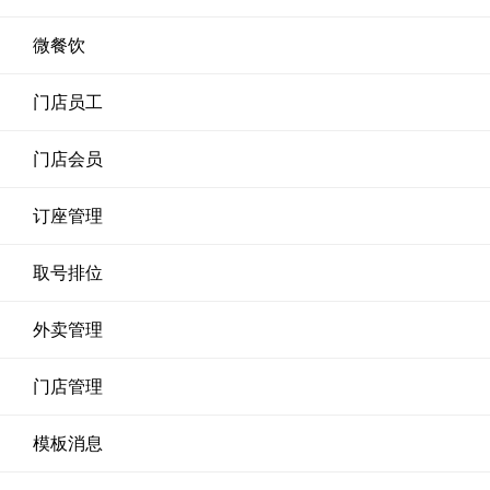
微餐饮
门店员工
门店会员
订座管理
取号排位
外卖管理
门店管理
模板消息