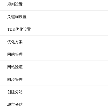
规则设置
关键词设置
TDK优化设置
优化方案
网站管理
网站验证
同步管理
创建分站
城市分站