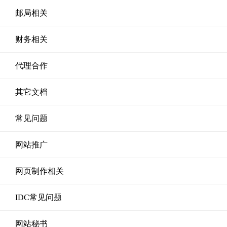
邮局相关
财务相关
代理合作
其它文档
常见问题
网站推广
网页制作相关
IDC常见问题
网站秘书