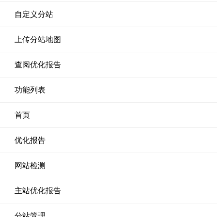
自定义分站
上传分站地图
查阅优化报告
功能列表
首页
优化报告
网站检测
主站优化报告
分站管理