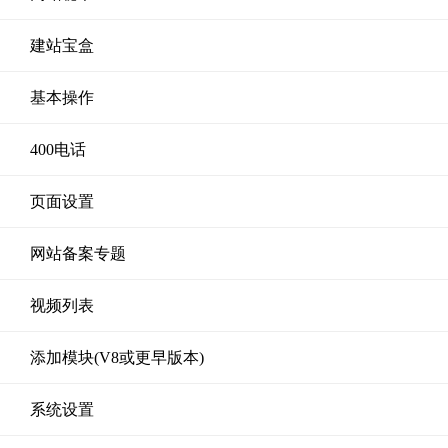
建站宝盒
基本操作
400电话
页面设置
网站备案专题
视频列表
添加模块(V8或更早版本)
系统设置