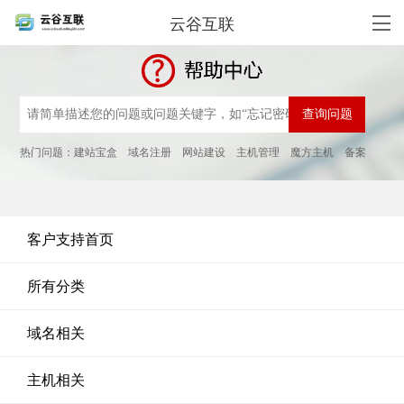
云谷互联
热门问题：
建站宝盒
域名注册
网站建设
主机管理
魔方主机
备案
客户支持首页
所有分类
域名相关
主机相关