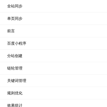
全站同步
单页同步
前言
百度小程序
分站创建
链轮管理
关键词管理
规则优化
效果统计