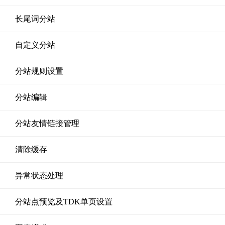
长尾词分站
自定义分站
分站规则设置
分站编辑
分站友情链接管理
清除缓存
异常状态处理
分站点预览及TDK单页设置