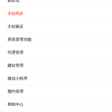
易企玩
主站同步
主站验证
系统管理功能
代理管理
建站管理
微信小程序
预约管理
帮助中心