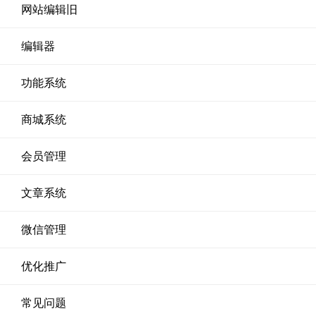
网站编辑旧
编辑器
功能系统
商城系统
会员管理
文章系统
微信管理
优化推广
常见问题