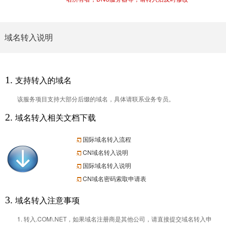
域名转入说明
1.
支持转入的域名
该服务项目支持大部分后缀的域名，具体请联系业务专员。
2.
域名转入相关文档下载
国际域名转入流程
CN域名转入说明
国际域名转入说明
CN域名密码索取申请表
3.
域名转入注意事项
1. 转入.COM\.NET，如果域名注册商是其他公司，请直接提交域名转入申