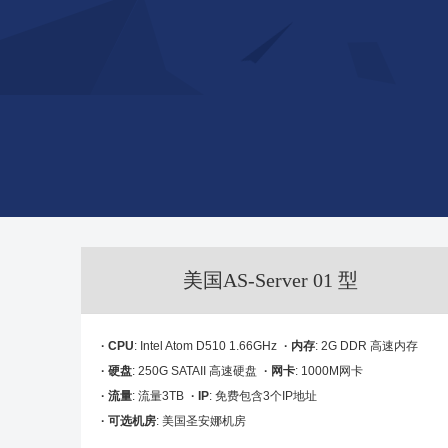
美国AS-Server 01 型
· CPU
: Intel Atom D510 1.66GHz
· 内存
: 2G DDR 高速内存
· 硬盘
: 250G SATAII 高速硬盘
· 网卡
: 1000M网卡
· 流量
: 流量3TB
· IP
: 免费包含3个IP地址
· 可选机房
: 美国圣安娜机房