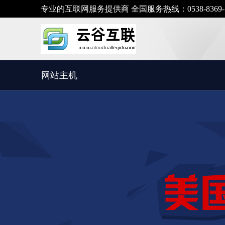
专业的互联网服务提供商 全国服务热线：0538-8369-798
网站主机