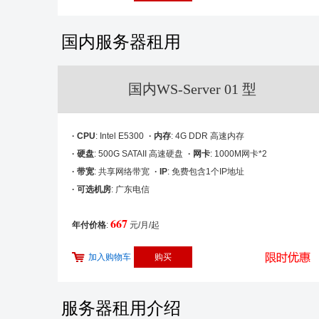
国内服务器租用
国内WS-Server 01 型
· CPU
: Intel E5300
· 内存
: 4G DDR 高速内存
· 硬盘
: 500G SATAII 高速硬盘
· 网卡
: 1000M网卡*2
· 带宽
: 共享网络带宽
· IP
: 免费包含1个IP地址
· 可选机房
: 广东电信
667
年付价格
:
元/月/起
加入购物车
服务器租用介绍