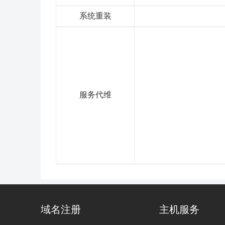
系统重装
服务代维
域名注册
主机服务