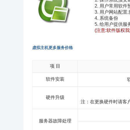
2. 用户常用软件预
3. 用户网站配
4. 系统备份
5. 给用户提供
(注意:软件版权
虚拟主机更多服务价格
项 目
软件安装
硬件升级
注：在更换硬件时请客
服务器故障处理