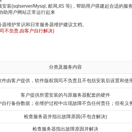
安装(sqlserver/Mysql, 邮局,IIS 等)，帮助用户搭建起合适
置,协助用户网站正常运行起来
服务器维护常识和日常服务器维护建议文档。
我司不负责,由客户自行解决)
分类及服务内容
软件由客户提供，软件版权我司不负责且不包括安装后设置和使
客户提供所需安装的与原服务器配套的硬件
户自行备份数据；在维护过程中出现故障不负任何责任；但有义
检查服务器并指出故障原因(不包含解决)
检查服务器指出故障原因并解决