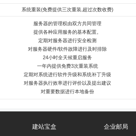
系统重装(免费提供三次重装,超过次数收费)
服务器的管理权由双方共同管理
提供各种应用服务的基本配置。
定期对服务器进行安全检测
对服务器硬件/软件故障进行及时排除
24小时全天候重启服务
一年内提供免费3次重装系统
定期对系统进行软件升级和系统补丁升级
对服务器执行效率进行评价以及提出建议
对重要数据进行本地备份
建站宝盒
企业邮局