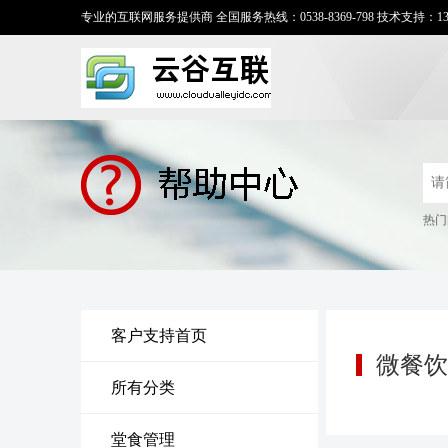
专业的互联网服务提供商 全国服务热线：0538-8369-798 技术支持：131-7
热门
客户支持首页
微餐饮
所有分类
堂食管理