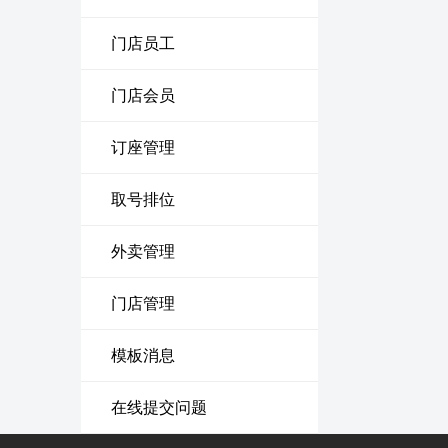
门店员工
门店会员
订座管理
取号排位
外卖管理
门店管理
模板消息
在线提交问题