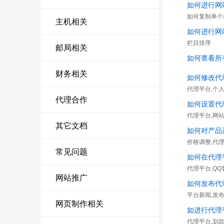
如何进行网
如何复制单个
主机相关
如何进行网
栏目排序
邮局相关
如何查看所
财务相关
如何修改代
代理平台,个
代理合作
如何设置代
代理平台,网
其它文档
如何对产品
价格调整,代
常见问题
如何在代理
代理平台,QQ
网站推广
如何发布代
平台新闻,发
网页制作相关
如进行代理
代理平台,划款