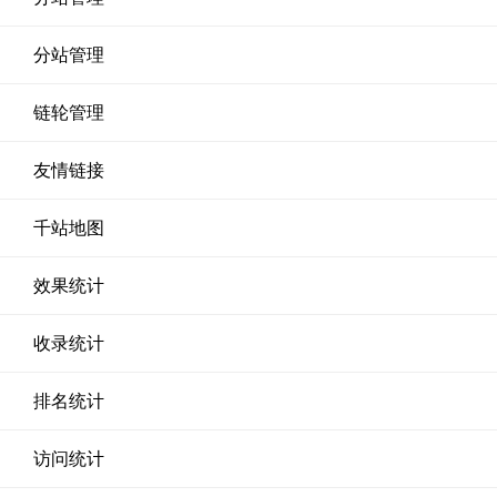
分站管理
链轮管理
友情链接
千站地图
效果统计
收录统计
排名统计
访问统计