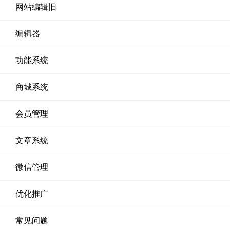
网站编辑旧
编辑器
功能系统
商城系统
会员管理
文章系统
微信管理
优化推广
常见问题