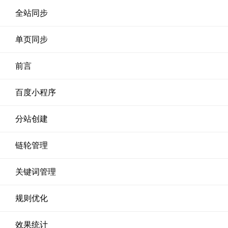
全站同步
单页同步
前言
百度小程序
分站创建
链轮管理
关键词管理
规则优化
效果统计