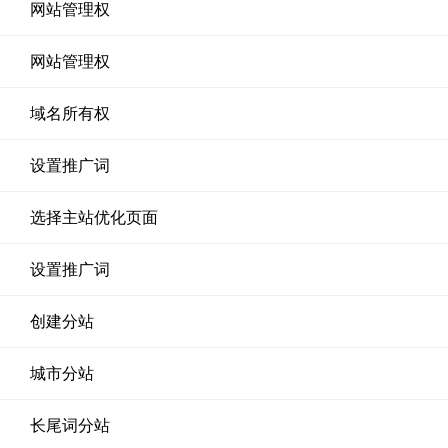
网站管理权
网站管理权
域名所有权
设置推广词
选择主站优化页面
设置推广词
创建分站
城市分站
长尾词分站