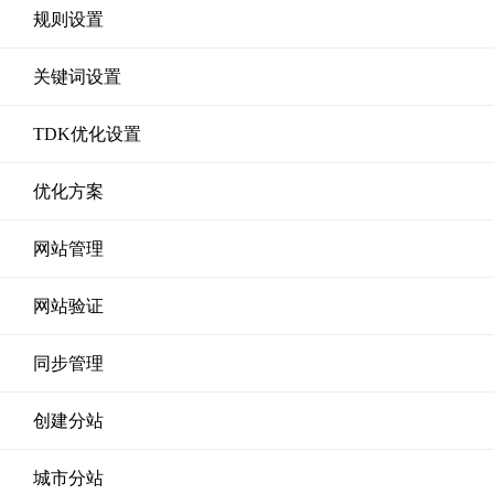
规则设置
关键词设置
TDK优化设置
优化方案
网站管理
网站验证
同步管理
创建分站
城市分站