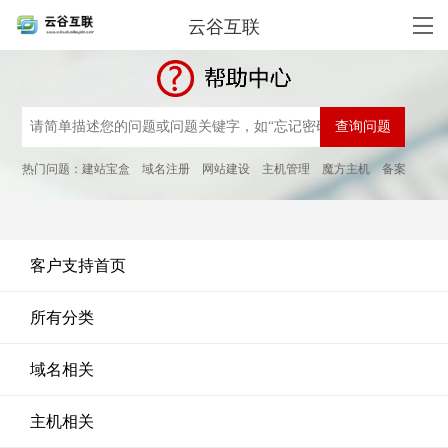
云谷互联
热门问题：
建站宝盒
域名注册
网站建设
主机管理
魔方主机
备案
客户支持首页
所有分类
域名相关
主机相关