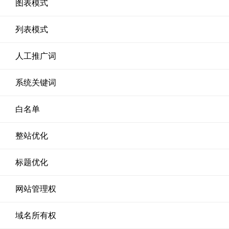
图表模式
列表模式
人工推广词
系统关键词
白名单
整站优化
标题优化
网站管理权
域名所有权