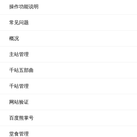
操作功能说明
常见问题
概况
主站管理
千站五部曲
千站管理
网站验证
百度熊掌号
堂食管理