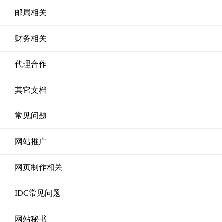
邮局相关
财务相关
代理合作
其它文档
常见问题
网站推广
网页制作相关
IDC常见问题
网站秘书