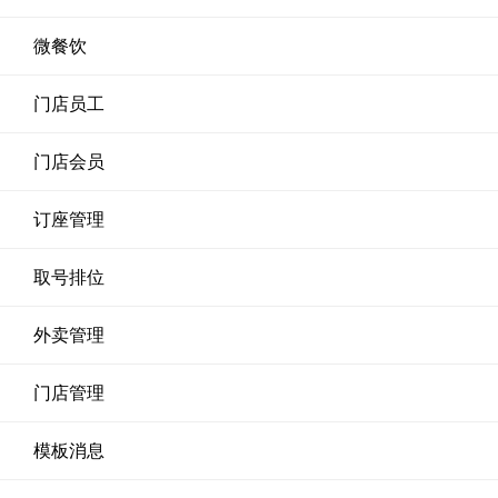
微餐饮
门店员工
门店会员
订座管理
取号排位
外卖管理
门店管理
模板消息