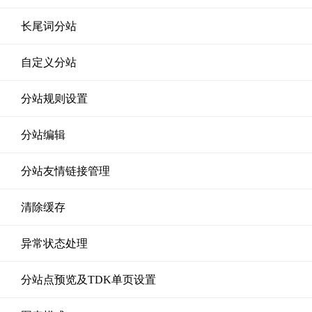
长尾词分站
自定义分站
分站规则设置
分站编辑
分站友情链接管理
清除缓存
异常状态处理
分站点预览及TDK单页设置