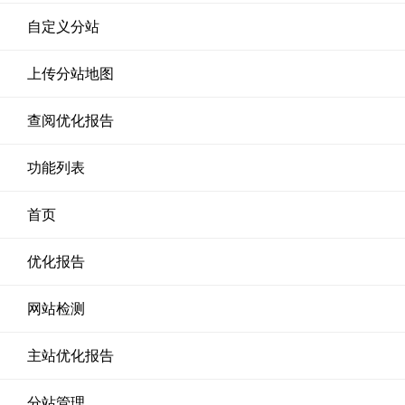
自定义分站
上传分站地图
查阅优化报告
功能列表
首页
优化报告
网站检测
主站优化报告
分站管理