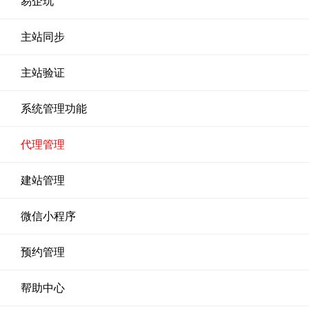
易企玩
主站同步
主站验证
系统管理功能
代理管理
建站管理
微信小程序
预约管理
帮助中心