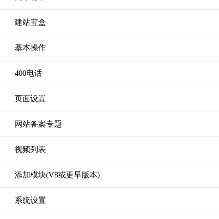
建站宝盒
基本操作
400电话
页面设置
网站备案专题
视频列表
添加模块(V8或更早版本)
系统设置