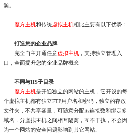
源。
魔方主机
和传统
虚拟主机
相比主要有以下优势：
打造您的企业品牌
完全自主开通任意
虚拟主机
，支持独立管理入
口，全面提升您的企业品牌概念
不同与IIS子目录
魔方主机
是开通独立的网站的主机，它开设的每
个虚拟主机都有独立FTP用户名和密码，独立的存放
文件夹，不共享容量，可随意分配iis连接数和绑定多
域名，分虚拟主机之间相互隔离，互不干扰，不会因
为一个网站的安全问题影响到其它网站。