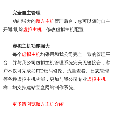
完全自主管理
功能强大的
魔方主机
管理后台，您可以随时自主
开通/删除
虚拟主机
、修改虚拟主机配置
虚拟主机功能强大
每个
虚拟主机
均采用和我公司完全一致的管理平
台，并与我公司虚拟主机管理系统完美无缝接合，客
户不仅可完成如FTP密码修改、流量查看、日志管理
等各种虚拟主机功能，更加与我公司专业
虚拟主机
一
样，均支持建站宝盒网站制作系统。
更多请浏览魔方主机介绍