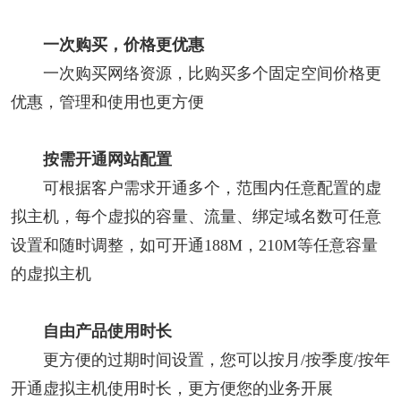
一次购买，价格更优惠
一次购买网络资源，比购买多个固定空间价格更
优惠，管理和使用也更方便
按需开通网站配置
可根据客户需求开通多个，范围内任意配置的虚
拟主机，每个虚拟的容量、流量、绑定域名数可任意
设置和随时调整，如可开通188M，210M等任意容量
的虚拟主机
自由产品使用时长
更方便的过期时间设置，您可以按月/按季度/按年
开通虚拟主机使用时长，更方便您的业务开展